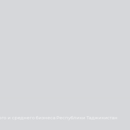
го и среднего бизнеса Республики Таджикистан