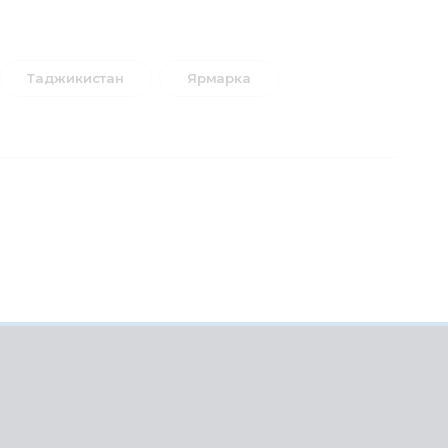
Таджикистан
Ярмарка