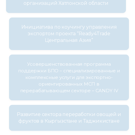
организаций Хатлонской области
Инициатива по коучингу управления
экспортом проекта “Ready4Trade
Центральная Азия”
Усовершенствованная программа
поддержки БПО – специализированные и
комплексные услуги для экспортно-
ориентированных МСП в
перерабатывающем секторе – CANDY IV
Развитие сектора переработки овощей и
фруктов в Кыргызстане и Таджикистане