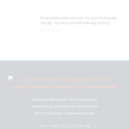
Виртуальная сессия по достойному
труду: пути к устойчивому росту
26.02.2025
Национальная Ассоциация
малого и среднего бизнеса
Республики Таджикистан
Тел.: +992 44 625 00 08