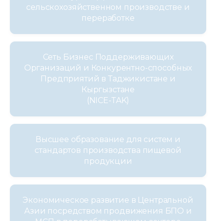
сельскохозяйственном производстве и
Медиацентр
переработке
Инфоресурсы
Сеть Бизнес Поддерживающих
Контакты
Организаций и Конкурентно-способных
Предприятий в Таджикистане и
Кыргызстане
(NICE-TAK)
Высшее образование для систем и
стандартов производства пищевой
продукции
Экономическое развитие в Центральной
Азии посредством продвижения БПО и