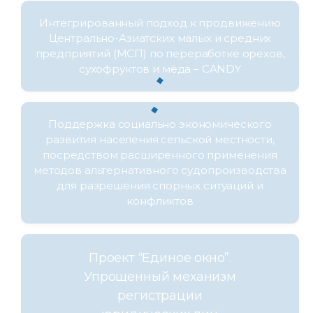
Интегрированный подход к продвижению
Центрально-Азиатских малых и средних
предприятий (МСП) по переработке орехов,
сухофруктов и мёда – CANDY
Поддержка социально экономического
развития населения сельской местности,
посредством расширенного применения
методов альтернативного судопроизводства
для разрешения спорных ситуаций и
конфликтов
Проект “Единое окно”.
Упрощенный механизм
регистрации