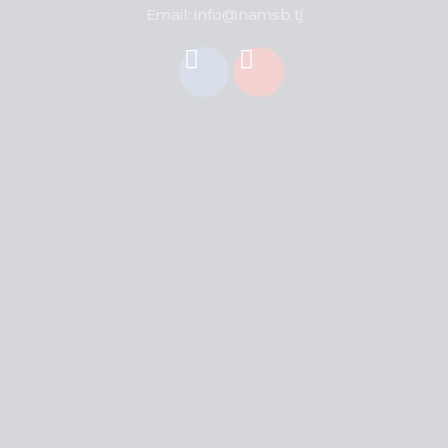
Email: info@namsb.tj