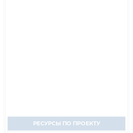
РЕСУРСЫ ПО ПРОЕКТУ