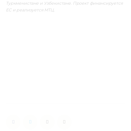
Туркменистане и Узбекистане. Проект финансируется 
ЕС и реализуется МТЦ.