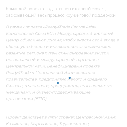
Командой проекта подготовлен итоговый сюжет, 
раскрывающий весь процесс коучинговой поддержки.
В рамках проекта «Ready4Trade Central Asia» 
Европейский Союз ЕС и Международный Торговый 
Центр объединяют усилия, чтобы внести свой вклад в 
общее устойчивое и инклюзивное экономическое 
развитие региона путем стимулирования внутри 
региональной и международной торговли в 
Центральной Азии. Бенефициарами проекта 
Ready4Trade в Центральной Азии являются 
правительства, предприятия малого и среднего 
бизнеса, в частности, предприятия, возглавляемые 
женщинами и бизнес-поддерживающие 
организации
(БПО).                                                                   
Проект действует в пяти странах Центральной Азии: 
Казахстане, Кыргызстане, Таджикистане, 