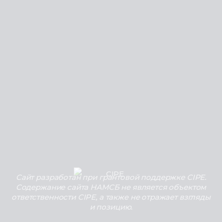
Сайт разработан при грантовой поддержке CIPE.
Содержание сайта НАМСБ не является объектом
ответственности CIPE, а также не отражает взгляды
и позицию.