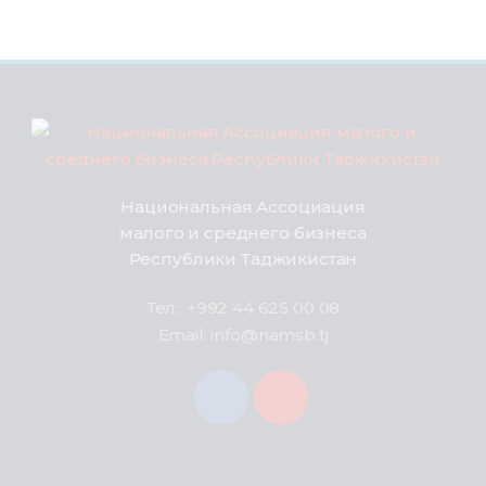
Национальная Ассоциация
малого и среднего бизнеса
Республики Таджикистан
Тел.: +992 44 625 00 08
Email: info@namsb.tj