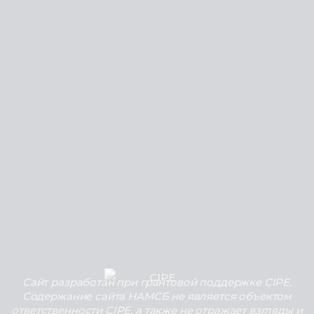
Сайт разработан при грантовой поддержке CIPE.
Содержание сайта НАМСБ не является объектом
ответственности CIPE, а также не отражает взгляды и