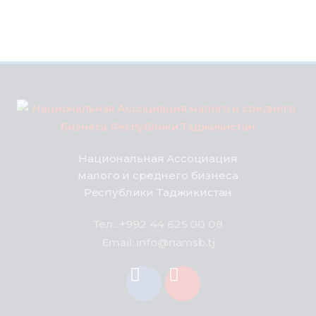
Национальная Ассоциация
малого и среднего бизнеса
Республики Таджикистан
Тел.: +992 44 625 00 08
Email: info@namsb.tj