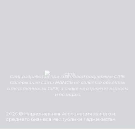
Сайт разработан при грантовой поддержке CIPE.
Содержание сайта НАМСБ не является объектом
ответственности CIPE, а также не отражает взгляды
и позицию.
2026 © Национальная Ассоциация малого и
среднего бизнеса Республики Таджикистан