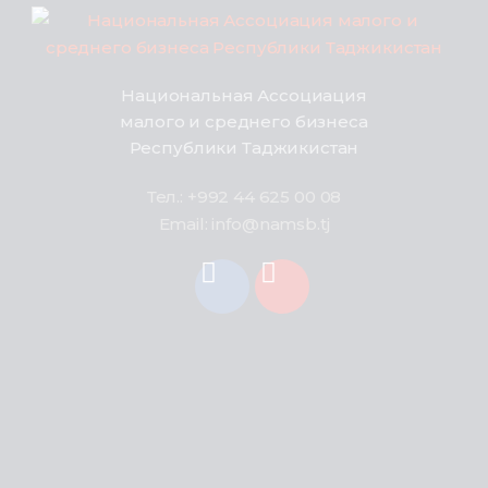
Национальная Ассоциация
малого и среднего бизнеса
Республики Таджикистан
Тел.: +992 44 625 00 08
Email: info@namsb.tj