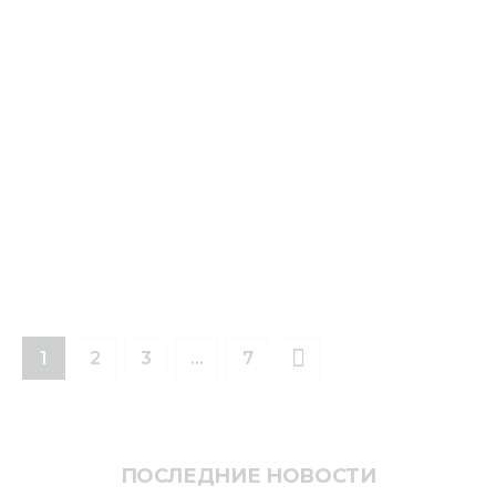
1
2
3
>
…
7
ПОСЛЕДНИЕ НОВОСТИ