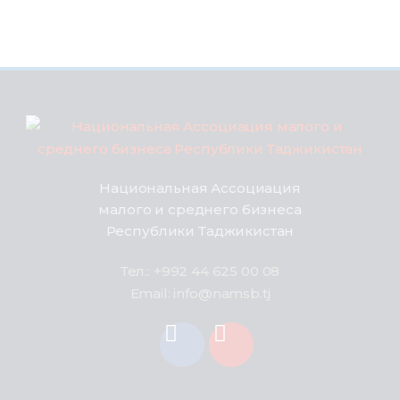
Национальная Ассоциация
малого и среднего бизнеса
Республики Таджикистан
Тел.: +992 44 625 00 08
Email: info@namsb.tj