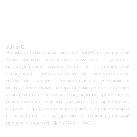
В рамках обоих совещаний, партнеры ЕС и Центральной 
Азии провели совместные семинары с участием 
преподавателей университетов и представителей 
ассоциаций производителей и переработчиков 
продуктов питания, познакомились с учебными и 
исследовательскими лабораториями соответствующих 
университетов, посетили ассоциации по производству 
и переработке пищевых продуктов, где проводились 
встречи с Представители компаний, заинтересованных 
в разработке и внедрении в производственный 
процесс стандартов Global GAP и HACCP.