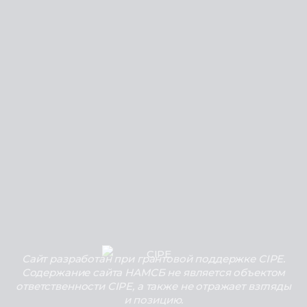
Сайт разработан при грантовой поддержке CIPE.
Содержание сайта НАМСБ не является объектом
ответственности CIPE, а также не отражает взгляды
и позицию.