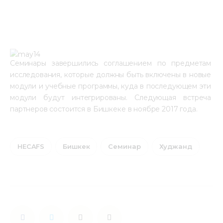
Семинары завершились соглашением по предметам 
исследования, которые должны быть включены в новые 
модули и учебные программы, куда в последующем эти 
модули будут интегрированы. Следующая встреча 
партнеров состоится в Бишкеке в ноябре 2017 года.
HECAFS
Бишкек
Семинар
Худжанд