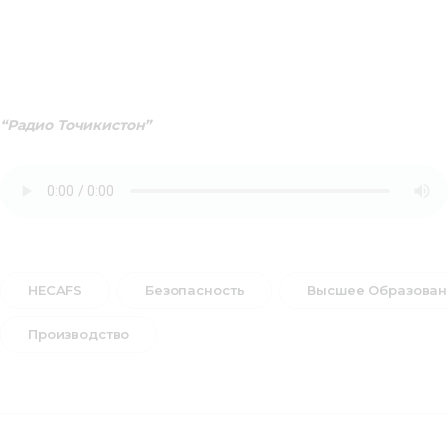
“Радио Точикистон”
HECAFS
Безопасность
Высшее Образован
Производство