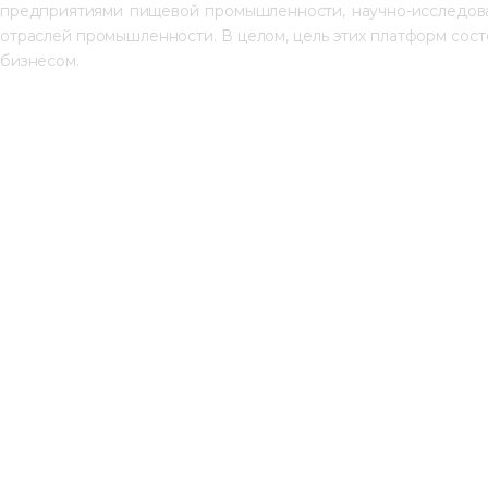
предприятиями пищевой промышленности, научно-исследова
отраслей промышленности. В целом, цель этих платформ сост
бизнесом.