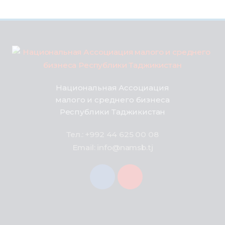
Национальная Ассоциация
малого и среднего бизнеса
Республики Таджикистан
Тел.: +992 44 625 00 08
Email: info@namsb.tj