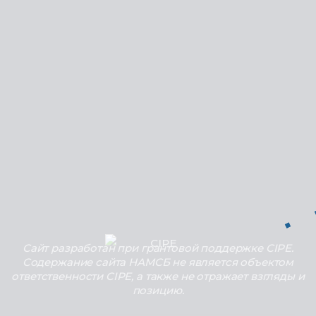
Сайт разработан при грантовой поддержке CIPE.
Содержание сайта НАМСБ не является объектом
ответственности CIPE, а также не отражает взгляды и
позицию.