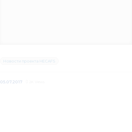
Новости проекта HECAFS
05.07.2017
2K
Views