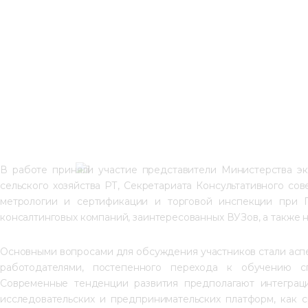
В работе приняли участие представители Министерства эк
сельского хозяйства РТ, Секретариата Консультативного сов
метрологии и сертификации и торговой инспекции при П
консалтинговых компаний, заинтересованных ВУЗов, а также
Основными вопросами для обсуждения участников стали асп
работодателями, постепенного перехода к обучению сп
Современные тенденции развития предполагают интеграц
исследовательских и предпринимательских платформ, как 