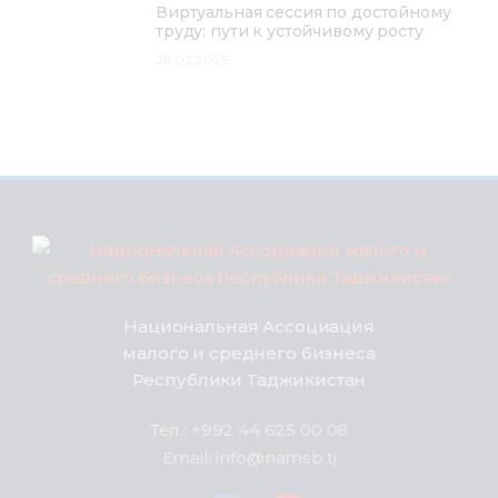
Виртуальная сессия по достойному
труду: пути к устойчивому росту
26.02.2025
Национальная Ассоциация
малого и среднего бизнеса
Республики Таджикистан
Тел.: +992 44 625 00 08
Email: info@namsb.tj