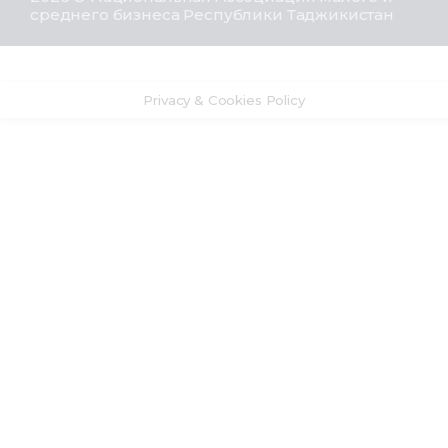
среднего бизнеса Республики Таджикистан
Privacy & Cookies Policy