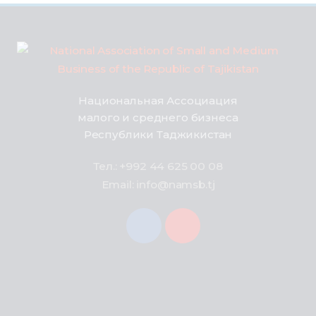
Национальная Ассоциация
малого и среднего бизнеса
Республики Таджикистан
Тел.: +992 44 625 00 08
Email: info@namsb.tj