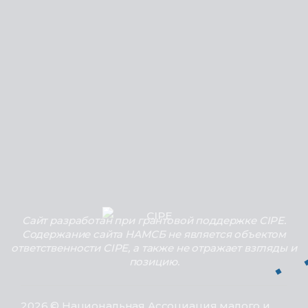
Сайт разработан при грантовой поддержке CIPE.
Содержание сайта НАМСБ не является объектом
ответственности CIPE, а также не отражает взгляды и
позицию.
2026 © Национальная Ассоциация малого и