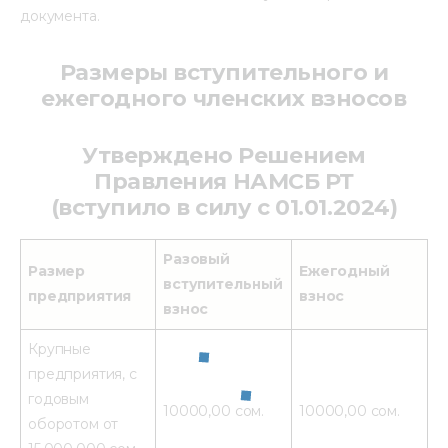
документа.
Размеры вступительного и
ежегодного членских взносов
Утверждено Решением
Правления НАМСБ РТ
(
вступило в силу с 01.01.2024)
Разовый
Размер
Ежегодный
вступительный
предприятия
взнос
взнос
Крупные
предприятия, с
годовым
10000,00 сом.
10000,00 сом.
оборотом от