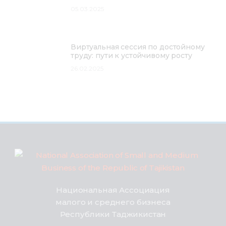
05.03.2025
Виртуальная сессия по достойному
труду: пути к устойчивому росту
26.02.2025
Национальная Ассоциация
малого и среднего бизнеса
Республики Таджикистан