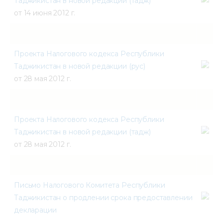
Таджикистан в новой редакции (тадж)
от 14 июня 2012 г.
Проекта Налогового кодекса Республики
Таджикистан в новой редакции (рус)
от 28 мая 2012 г.
Проекта Налогового кодекса Республики
Таджикистан в новой редакции (тадж)
от 28 мая 2012 г.
Письмо Налогового Комитета Республики
Таджикистан о продлении срока предоставлении
декларации