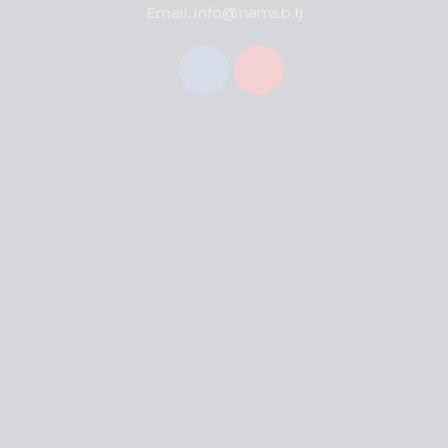
Email: info@namsb.tj