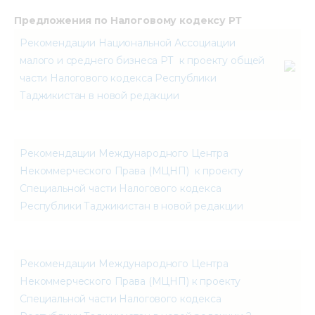
Предложения по Налоговому кодексу РТ
Рекомендации Национальной Ассоциации
малого и среднего бизнеса РТ к проекту общей
части Налогового кодекса Республики
Таджикистан в новой редакции
Рекомендации Международного Центра
Некоммерческого Права (МЦНП) к проекту
Специальной части Налогового кодекса
Республики Таджикистан в новой редакции
Рекомендации Международного Центра
Некоммерческого Права (МЦНП) к проекту
Специальной части Налогового кодекса