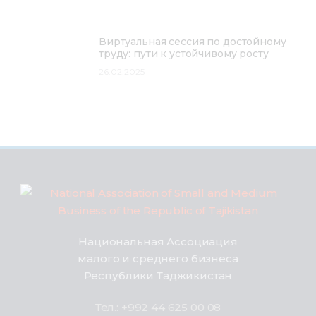
Виртуальная сессия по достойному
труду: пути к устойчивому росту
26.02.2025
Национальная Ассоциация
малого и среднего бизнеса
Республики Таджикистан
Тел.: +992 44 625 00 08