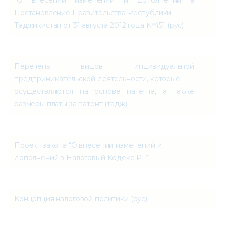
Постановление Правительства Республики
Таджикистан от 31 августа 2012 года №451 (рус)
Перечень видов индивидуальной
предпринимательской деятельности, которые
осуществляются на основе патента, а также
размеры платы за патент (тадж)
Проект закона “О внесении изменений и
дополнений в Налоговый Кодекс РТ”
Концепция налоговой политики (рус)