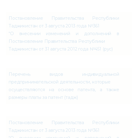
Постановление Правительства Республики
Таджикистан от 3 августа 2013 года №361
“О внесении изменений и дополнений в
Постановление Правительства Республики
Таджикистан от 31 августа 2012 года №451 (рус)
Перечень видов индивидуальной
предпринимательской деятельности, которые
осуществляются на основе патента, а также
размеры платы за патент (тадж)
Постановление Правительства Республики
Таджикистан от 3 августа 2013 года №361
“О внесении изменений и дополнений в