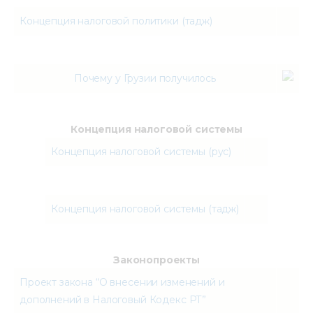
Концепция налоговой политики (тадж)
Почему у Грузии получилось
Концепция налоговой системы
Концепция налоговой системы (рус)
Концепция налоговой системы (тадж)
Законопроекты
Проект закона “О внесении изменений и
дополнений в Налоговый Кодекс РТ”