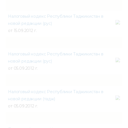
Налоговый кодекс Республики Таджикистан в
новой редакции (рус)
от 15.09.2012 г.
Налоговый кодекс Республики Таджикистан в
новой редакции (рус)
от 05.09.2012 г.
Налоговый кодекс Республики Таджикистан в
новой редакции (тадж)
от 05.09.2012 г.