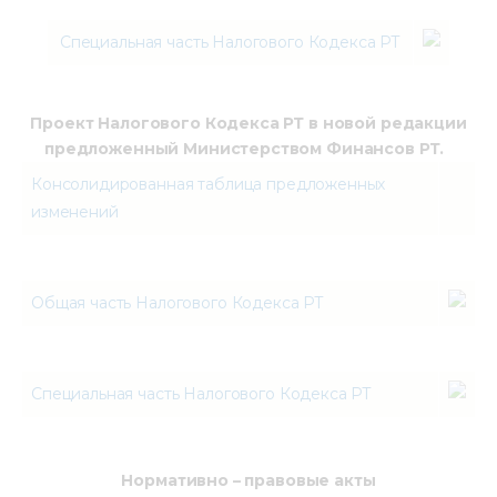
Специальная часть Налогового Кодекса РТ
Проект Налогового Кодекса РТ в новой редакции
предложенный Министерством Финансов РТ.
Консолидированная таблица предложенных
изменений
Общая часть Налогового Кодекса РТ
Специальная часть Налогового Кодекса РТ
Нормативно – правовые акты