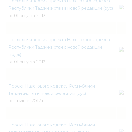
Последняя версия проекта Налогового кодекса
Республики Таджикистан в новой редакции (рус)
от 01 августа 2012 г.
Последняя версия проекта Налогового кодекса
Республики Таджикистан в новой редакции
(тадж)
от 01 августа 2012 г.
Проект Налогового кодекса Республики
Таджикистан в новой редакции (рус)
от 14 июня 2012 г.
Проект Налогового кодекса Республики