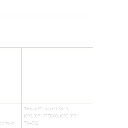
Тел.:
(992 44) 6013459,
(992 918) 677860, (992 918)
оспект.
784762