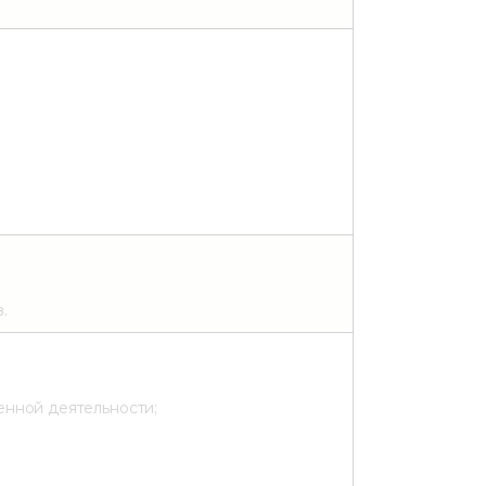
.
енной деятельности;