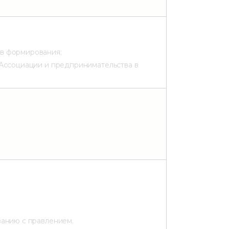
в формирования;
 Ассоциации и предпринимательства в
ванию с правлением.