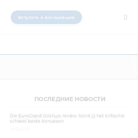
Вступить в Ассоциацию
ПОСЛЕДНИЕ НОВОСТИ
Die EuroGrand Gokhuis review toont jij het kritische
schakel beste bonussen
04.12.2025