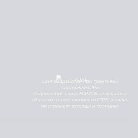
Сайт разработан при грантовой
поддержке CIPE.
Содержание сайта НАМСБ не является
объектом ответственности CIPE, а также
не отражает взгляды и позицию.