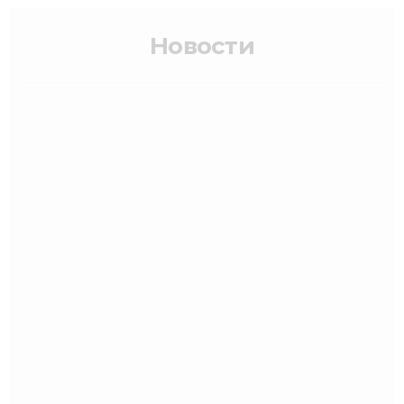
Новости