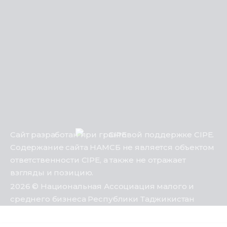
Сайт разработан при грантовой поддержке CIPE.
Содержание сайта НАМСБ не является объектом
ответственности CIPE, а также не отражает
взгляды и позицию.
2026 © Национальная Ассоциация малого и
среднего бизнеса Республики Таджикистан