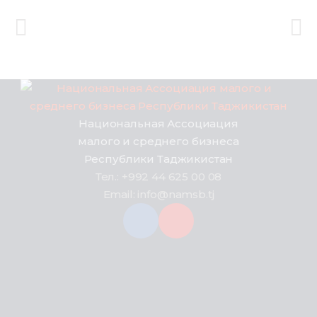
Национальная Ассоциация
малого и среднего бизнеса
Республики Таджикистан
Тел.: +992 44 625 00 08
Email: info@namsb.tj