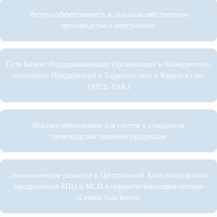
Ресурсоэффективность в сельскохозяйственном
производстве и переработке
Сеть Бизнес Поддерживающих Организаций и Конкурентно-
способных Предприятий в Таджикистане и Кыргызстане
(NICE-TAK)
Высшее образование для систем и стандартов
производства пищевой продукции
Экономическое развитие в Центральной Азии посредством
продвижения БПО и МСП в перерабатывающем секторе
(Central Asia Invest)