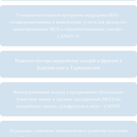
Усовершенствованная программа поддержки БПО –
специализированные и комплексные услуги для экспортно-
ориентированных МСП в перерабатывающем секторе –
CANDY IV
Развитие сектора переработки овощей и фруктов в
Кыргызстане и Таджикистане
Интегрированный подход к продвижению Центрально-
Азиатских малых и средних предприятий (МСП) по
переработке орехов, сухофруктов и мёда – CANDY
Поддержка социально экономического развития населения