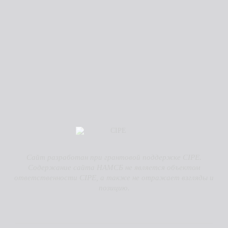
Сайт разработан при грантовой поддержке CIPE.
Содержание сайта НАМСБ не является объектом
ответственности CIPE, а также не отражает взгляды и
позицию.