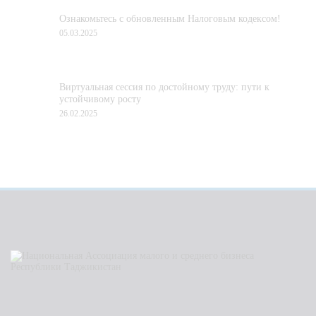
Ознакомьтесь с обновленным Налоговым кодексом!
05.03.2025
Виртуальная сессия по достойному труду: пути к
устойчивому росту
26.02.2025