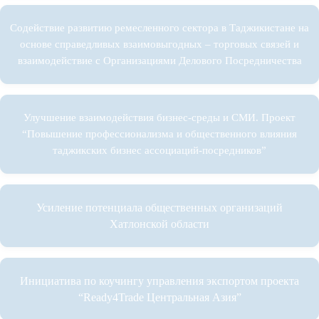
Содействие развитию ремесленного сектора в Таджикистане на
основе справедливых взаимовыгодных – торговых связей и
взаимодействие с Организациями Делового Посредничества
Улучшение взаимодействия бизнес-среды и СМИ. Проект
“Повышение профессионализма и общественного влияния
таджикских бизнес ассоциаций-посредников”
Усиление потенциала общественных организаций
Хатлонской области
Инициатива по коучингу управления экспортом проекта
“Ready4Trade Центральная Азия”