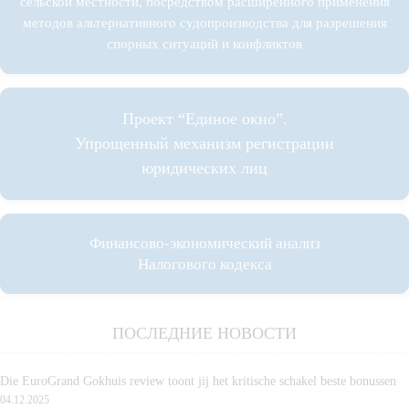
сельской местности, посредством расширенного применения
методов альтернативного судопроизводства для разрешения
спорных ситуаций и конфликтов
Проект “Единое окно”.
Упрощенный механизм регистрации
юридических лиц
Финансово-экономический анализ
Налогового кодекса
ПОСЛЕДНИЕ НОВОСТИ
Die EuroGrand Gokhuis review toont jij het kritische schakel beste bonussen
04.12.2025