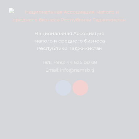
Национальная Ассоциация
малого и среднего бизнеса
Республики Таджикистан
Тел.: +992 44 625 00 08
Email: info@namsb.tj