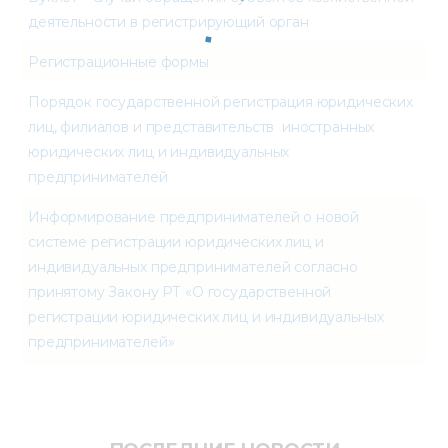
деятельности в регистрирующий орган
Регистрационные формы
Порядок государственной регистрация юридических
лиц, филиалов и представительств иностранных
юридических лиц и индивидуальных
предпринимателей
Информирование предпринимателей о новой
системе регистрации юридических лиц и
индивидуальных предпринимателей согласно
принятому Закону РТ «О государственной
регистрации юридических лиц и индивидуальных
предпринимателей»