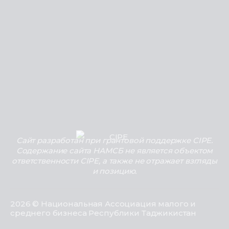
Сайт разработан при грантовой поддержке CIPE.
Содержание сайта НАМСБ не является объектом
ответственности CIPE, а также не отражает взгляды
и позицию.
2026 © Национальная Ассоциация малого и
среднего бизнеса Республики Таджикистан