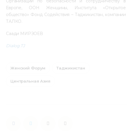
Организации по безопасности и сотрудничеству в 
Европе, ООН Женщины, Института «Открытое 
общество» Фонд Содействия – Таджикистан, компании 
ТАЛКО.  
Саади МИРЗОЕВ
Dialog.TJ
Женский Форум
Таджикистан
Центральная Азия