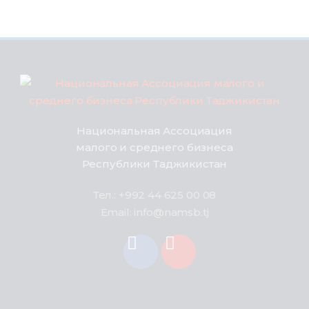
Национальная Ассоциация
малого и среднего бизнеса
Республики Таджикистан
Тел.: +992 44 625 00 08
Email: info@namsb.tj