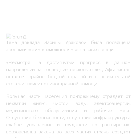
Тема доклада Зарины Ураковой была посвящена 
экономическим возможностям афганских женщин.
«Несмотря на достигнутый прогресс в данном 
направлении за последние несколько лет, Афганистан 
остается крайне бедной страной и в значительной 
степени зависит от иностранной помощи.
Большая часть населения по-прежнему страдает от 
нехватки жилья, чистой воды, электроэнергии, 
медицинского обслуживания и рабочих мест. 
Отсутствие безопасности, отсутствие инфраструктуры, 
слабое управление и трудности по расширению 
верховенства закона во всех частях страны создают 