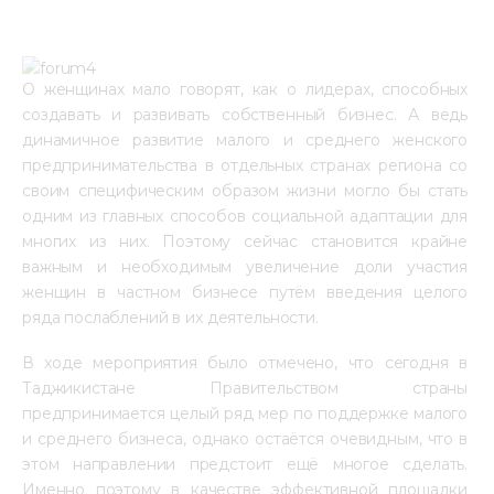
О женщинах мало говорят, как о лидерах, способных 
создавать и развивать собственный бизнес. А ведь 
динамичное развитие малого и среднего женского 
предпринимательства в отдельных странах региона со 
своим специфическим образом жизни могло бы стать 
одним из главных способов социальной адаптации для 
многих из них. Поэтому сейчас становится крайне 
важным и необходимым увеличение доли участия 
женщин в частном бизнесе путём введения целого 
ряда послаблений в их деятельности.
В ходе мероприятия было отмечено, что сегодня в 
Таджикистане Правительством страны 
предпринимается целый ряд мер по поддержке малого 
и среднего бизнеса, однако остаётся очевидным, что в 
этом направлении предстоит ещё многое сделать. 
Именно поэтому в качестве эффективной площадки 