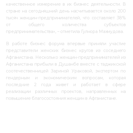
качественное измерение в их бизнес деятельности. В 
стране на сегодняшний день насчитывается около 200 
тысяч женщин-предпринимателей, что составляет 38% 
от общего количества субъектов 
предпринимательства», – отметила Гулнора Махмудова.
В работе бизнес форума впервые приняли участие 
представители женских бизнес кругов из соседнего 
Афганистана. Несколько женщин-предпринимателей из 
Афганистана прибыли в Душанбе вместе с таджикской 
соотечественницей Зариной Ураковой, экспертом по 
гендерным и экономическим вопросам, которая 
последние 2 года живет и работает в сфере 
реализации различных проектов, направленных на 
повышение благосостояния женщин в Афганистане.