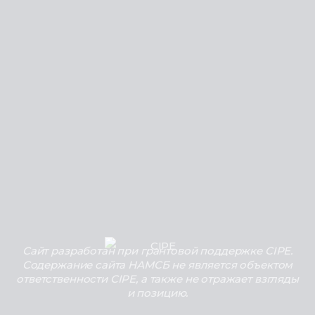
Сайт разработан при грантовой поддержке CIPE.
Содержание сайта НАМСБ не является объектом
ответственности CIPE, а также не отражает взгляды
и позицию.