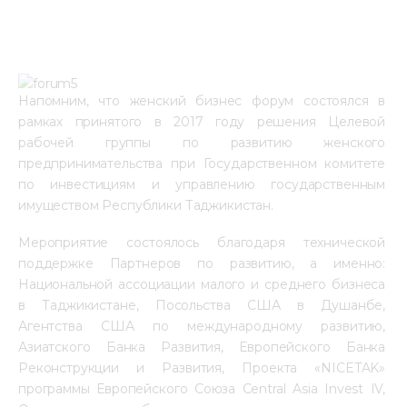
Напомним, что женский бизнес форум состоялся в 
рамках принятого в 2017 году решения Целевой 
рабочей группы по развитию женского 
предпринимательства при Государственном комитете 
по инвестициям и управлению государственным 
имуществом Республики Таджикистан.
Мероприятие состоялось благодаря технической 
поддержке Партнеров по развитию, а именно: 
Национальной ассоциации малого и среднего бизнеса 
в Таджикистане, Посольства США в Душанбе, 
Агентства США по международному развитию, 
Азиатского Банка Развития, Европейского Банка 
Реконструкции и Развития, Проекта «NICETAK» 
программы Европейского Союза Central Asia Invest IV, 