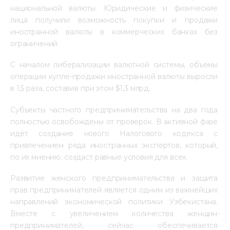
национальной валюты. Юридические и физические 
лица получили возможность покупки и продажи 
иностранной валюты в коммерческих банках без 
ограничений.
С началом либерализации валютной системы, объёмы 
операции купле-продажи иностранной валюты выросли 
в 1,5 раза, составив при этом $1,3 млрд.
Субъекты частного предпринимательства на два года 
полностью освобождены от проверок. В активной фазе 
идёт создание нового Налогового кодекса с 
привлечением ряда иностранных экспертов, который, 
по их мнению, создаст равные условия для всех.
Развитие женского предпринимательства и защита 
прав предпринимателей является одним из важнейших 
направлений экономической политики Узбекистана. 
Вместе с увеличением количества женщин-
предпринимателей, сейчас обеспечивается 