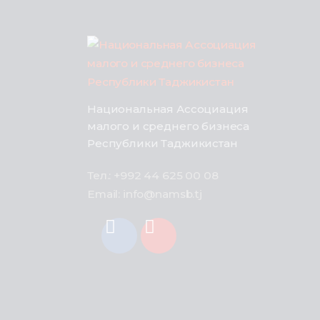
Национальная Ассоциация
малого и среднего бизнеса
Республики Таджикистан
Тел.: +992 44 625 00 08
Email: info@namsb.tj