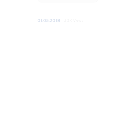
01.05.2018
2K
Views