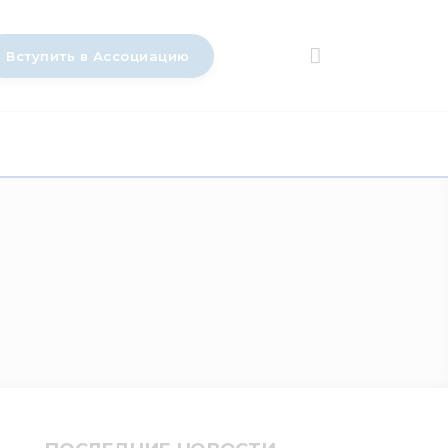
Вступить в Ассоциацию