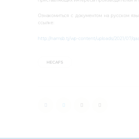
Ознакомиться с документом на русском язы
ссылке:
http://namsb.tj/wp-content/uploads/2021/07/qa
HECAFS