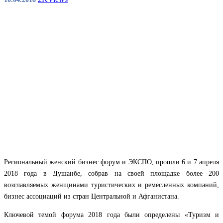
Региональный женский бизнес форум и ЭКСПО, прошли 6 и 7 апреля
2018 года в Душанбе, собрав на своей площадке более 200
возглавляемых женщинами туристических и ремесленных компаний,
бизнес ассоциаций из стран Центральной и Афганистана.
Ключевой темой форума 2018 года были определены «Туризм и