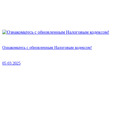
Ознакомьтесь с обновленным Налоговым кодексом!
05.03.2025