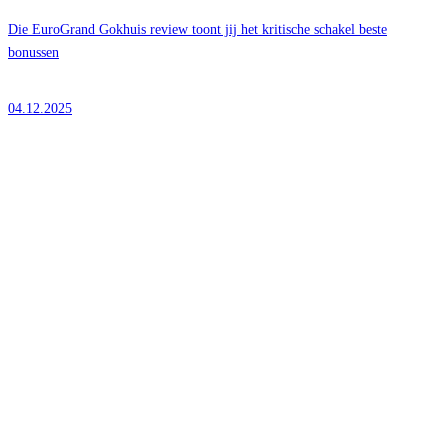
Die EuroGrand Gokhuis review toont jij het kritische schakel beste
bonussen
04.12.2025