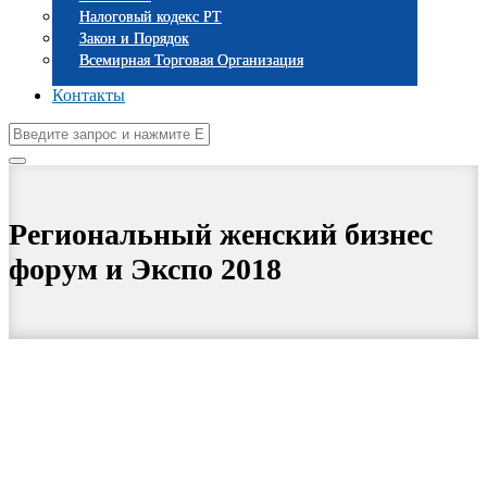
Налоговый кодекс РТ
Закон и Порядок
Всемирная Торговая Организация
Контакты
Региональный женский бизнес
форум и Экспо 2018