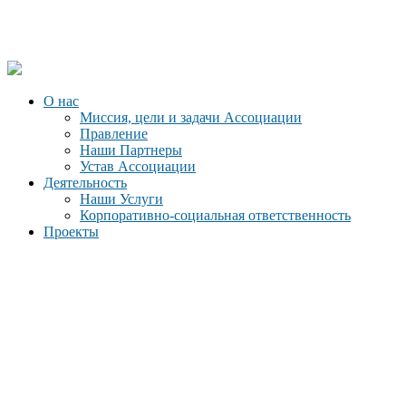
О нас
Миссия, цели и задачи Ассоциации
Правление
Наши Партнеры
Устав Ассоциации
Деятельность
Наши Услуги
Корпоративно-социальная ответственность
Проекты