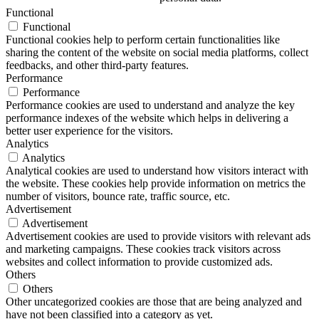
Functional
Functional
Functional cookies help to perform certain functionalities like
sharing the content of the website on social media platforms, collect
feedbacks, and other third-party features.
Performance
Performance
Performance cookies are used to understand and analyze the key
performance indexes of the website which helps in delivering a
better user experience for the visitors.
Analytics
Analytics
Analytical cookies are used to understand how visitors interact with
the website. These cookies help provide information on metrics the
number of visitors, bounce rate, traffic source, etc.
Advertisement
Advertisement
Advertisement cookies are used to provide visitors with relevant ads
and marketing campaigns. These cookies track visitors across
websites and collect information to provide customized ads.
Others
Others
Other uncategorized cookies are those that are being analyzed and
have not been classified into a category as yet.