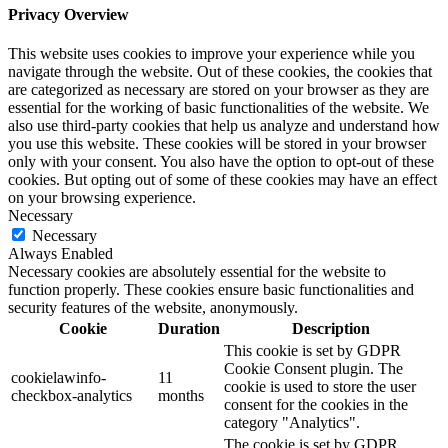
Privacy Overview
This website uses cookies to improve your experience while you
navigate through the website. Out of these cookies, the cookies that
are categorized as necessary are stored on your browser as they are
essential for the working of basic functionalities of the website. We
also use third-party cookies that help us analyze and understand how
you use this website. These cookies will be stored in your browser
only with your consent. You also have the option to opt-out of these
cookies. But opting out of some of these cookies may have an effect
on your browsing experience.
Necessary
Necessary
Always Enabled
Necessary cookies are absolutely essential for the website to
function properly. These cookies ensure basic functionalities and
security features of the website, anonymously.
Cookie
Duration
Description
This cookie is set by GDPR
Cookie Consent plugin. The
cookielawinfo-
11
cookie is used to store the user
checkbox-analytics
months
consent for the cookies in the
category "Analytics".
The cookie is set by GDPR