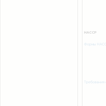
HACCP
Формы НАССР
Требования 