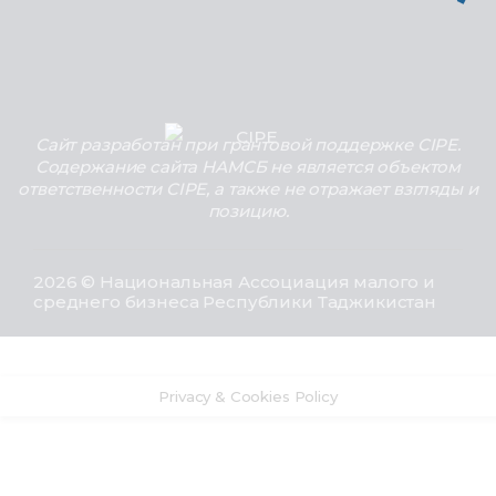
Сайт разработан при грантовой поддержке CIPE.
Содержание сайта НАМСБ не является объектом
ответственности CIPE, а также не отражает взгляды и
позицию.
2026 © Национальная Ассоциация малого и
среднего бизнеса Республики Таджикистан
Privacy & Cookies Policy