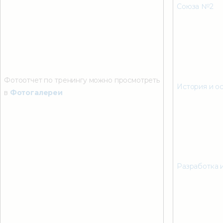
Союза №2
Фотоотчет по тренингу можно просмотреть
История и 
в
Фотогалереи
Разработка 