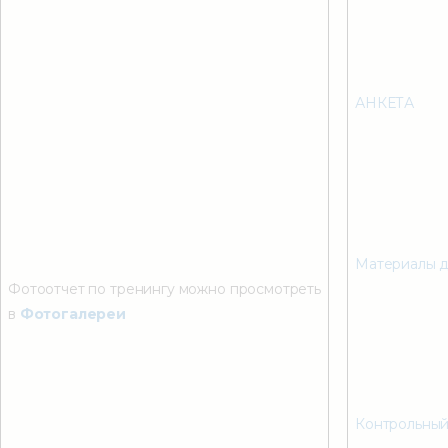
АНКЕТА
Материалы д
Фотоотчет по тренингу можно просмотреть
в
Фотогалереи
Контрольный