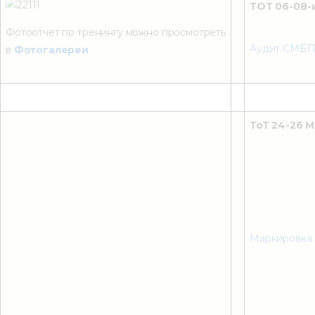
ТОТ 06-08-и
Фотоотчет по тренингу можно просмотреть
Аудит СМБ
в
Фотогалереи
ТоТ 24-26 М
Маркировка