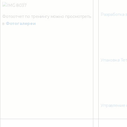
Разработка 
Фотоотчет по тренингу можно просмотреть
в
Фотогалереи
Упаковка Те
Управление 