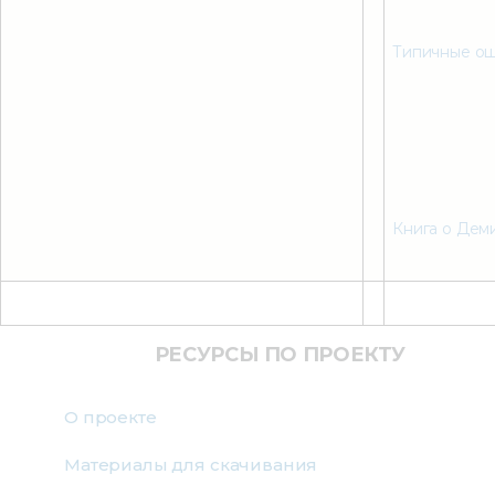
Типичные о
Книга о Дем
РЕСУРСЫ ПО ПРОЕКТУ
О проекте
Материалы для скачивания