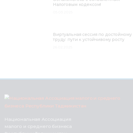
Налоговым кодексом!
05.03.2025
Виртуальная сессия по достойному
труду: пути к устойчивому росту
26.02.2025
Национальная Ассоциация
малого и среднего бизнеса