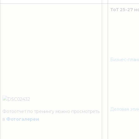
ТоТ 25-27 н
Бизнес-план
Деловая эти
Фотоотчет по тренингу можно просмотреть
в
Фотогалереи