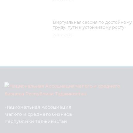
Виртуальная сессия по достойному
труду: пути к устойчивому росту
26.02.2025
Национальная Ассоциация
малого и среднего бизнеса
Республики Таджикистан