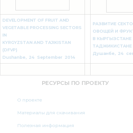
DEVELOPMENT OF FRUIT AND
РАЗВИТИЕ СЕКТО
VEGETABLE PROCESSING SECTORS
ОВОЩЕЙ И ФРУК
IN
В КЫРГЫЗСТАНЕ 
KYRGYZSTAN AND TAJIKISTAN
ТАДЖИКИСТАНЕ
(DFVP)
Душанбе, 24 сен
Dushanbe, 24 September 2014
РЕСУРСЫ ПО ПРОЕКТУ
О проекте
Материалы для скачивания
Полезная информация