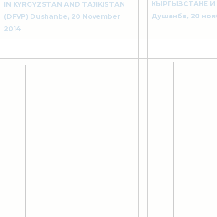
КЫРГЫЗСТАНЕ И
IN KYRGYZSTAN AND TAJIKISTAN
Душанбе, 20 нояб
(DFVP) Dushanbe, 20 November
2014