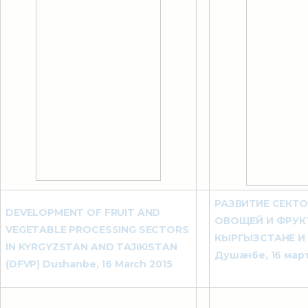
РАЗВИТИЕ СЕКТО
DEVELOPMENT OF FRUIT AND
ОВОЩЕЙ И ФРУК
VEGETABLE PROCESSING SECTORS
КЫРГЫЗСТАНЕ И
IN KYRGYZSTAN AND TAJIKISTAN
Душанбе, 16 март
(DFVP) Dushanbe, 16 March 2015