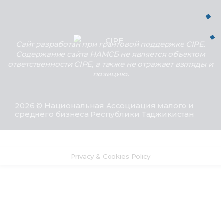
Сайт разработан при грантовой поддержке CIPE.
Содержание сайта НАМСБ не является объектом
ответственности CIPE, а также не отражает взгляды и
позицию.
2026 © Национальная Ассоциация малого и
среднего бизнеса Республики Таджикистан
Privacy & Cookies Policy