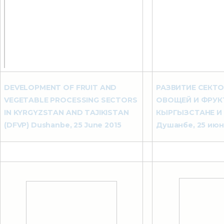
DEVELOPMENT OF FRUIT AND
РАЗВИТИЕ СЕКТО
VEGETABLE PROCESSING SECTORS
ОВОЩЕЙ И ФРУК
IN KYRGYZSTAN AND TAJIKISTAN
КЫРГЫЗСТАНЕ И
(DFVP) Dushanbe, 25 June 2015
Душанбе, 25 июня