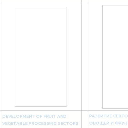
РАЗВИТИЕ СЕКТО
DEVELOPMENT OF FRUIT AND
ОВОЩЕЙ И ФРУК
VEGETABLE PROCESSING SECTORS