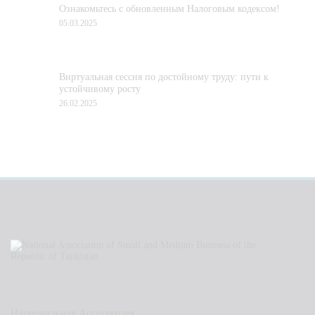
Ознакомьтесь с обновленным Налоговым кодексом!
05.03.2025
Виртуальная сессия по достойному труду: пути к
устойчивому росту
26.02.2025
Национальная Ассоциация