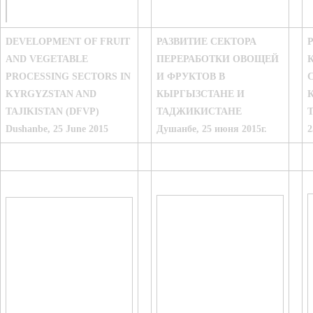
DEVELOPMENT OF FRUIT
РАЗВИТИЕ СЕКТОРА
AND VEGETABLE
ПЕРЕРАБОТКИ ОВОЩЕЙ
PROCESSING SECTORS IN
И ФРУКТОВ В
KYRGYZSTAN AND
КЫРГЫЗСТАНЕ И
TAJIKISTAN (DFVP)
ТАДЖИКИСТАНЕ
Dushanbe, 25 June 2015
Душанбе, 25 июня 2015г.
2