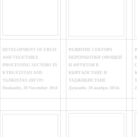
DEVELOPMENT OF FRUIT
РАЗВИТИЕ СЕКТОРА
AND VEGETABLE
ПЕРЕРАБОТКИ ОВОЩЕЙ
PROCESSING SECTORS IN
И ФРУКТОВ В
KYRGYZSTAN AND
КЫРГЫЗСТАНЕ И
TAJIKISTAN (DFVP)
ТАДЖИКИСТАНЕ
Dushanbe, 20 November 2014
Душанбе, 20 ноября 2014г.
2