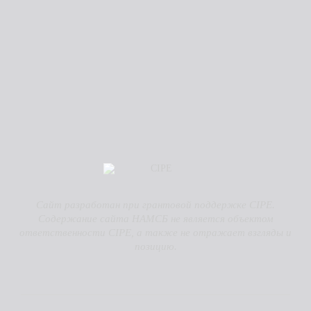
Сайт разработан при грантовой поддержке CIPE.
Содержание сайта НАМСБ не является объектом
ответственности CIPE, а также не отражает взгляды и
позицию.