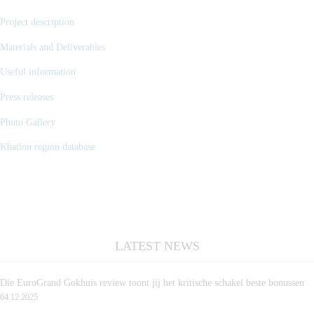
Project description
Materials and Deliverables
Useful information
Press releases
Photo Gallery
Khatlon region database
LATEST NEWS
Die EuroGrand Gokhuis review toont jij het kritische schakel beste bonussen
04.12.2025