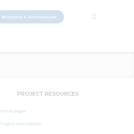
Вступить в Ассоциацию
PROJECT RESOURCES
Home page
Project description