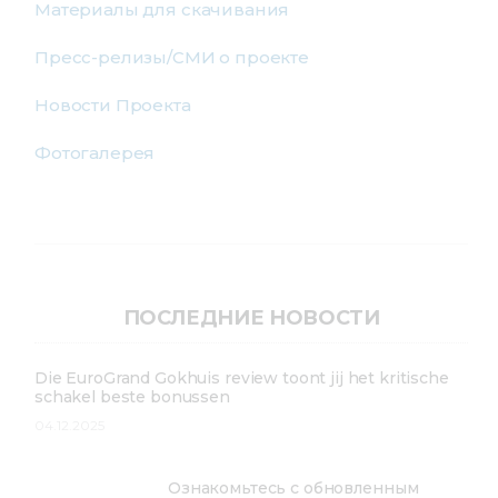
Материалы для скачивания
Пресс-релизы/СМИ о проекте
Новости Проекта
Фотогалерея
ПОСЛЕДНИЕ НОВОСТИ
Die EuroGrand Gokhuis review toont jij het kritische
schakel beste bonussen
04.12.2025
Ознакомьтесь с обновленным