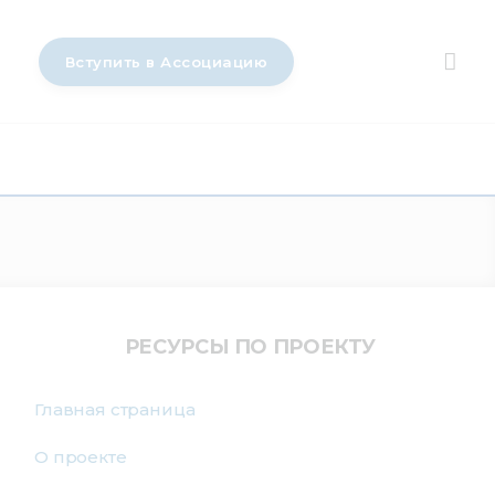
Вступить в Ассоциацию
РЕСУРСЫ ПО ПРОЕКТУ
Главная страница
О проекте