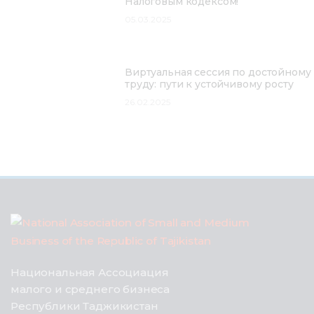
Налоговым кодексом!
05.03.2025
Виртуальная сессия по достойному
труду: пути к устойчивому росту
26.02.2025
Национальная Ассоциация
малого и среднего бизнеса
Республики Таджикистан