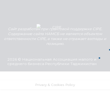
Сайт разработан при грантовой поддержке CIPE.
Содержание сайта НАМСБ не является объектом
ответственности CIPE, а также не отражает взгляды и
позицию.
2026 © Национальная Ассоциация малого и
среднего бизнеса Республики Таджикистан
Privacy & Cookies Policy