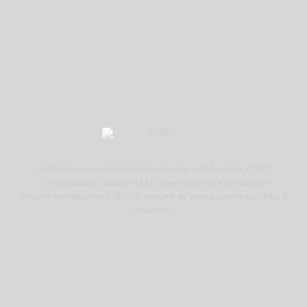
Сайт разработан при грантовой поддержке CIPE.
Содержание сайта НАМСБ не является объектом
ответственности CIPE, а также не отражает взгляды и
позицию.