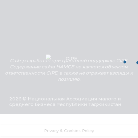
Сайт разработан при грантовой поддержке CIPE.
Содержание сайта НАМСБ не является объектом
ответственности CIPE, а также не отражает взгляды и
позицию.
2026 © Национальная Ассоциация малого и
среднего бизнеса Республики Таджикистан
Privacy & Cookies Policy