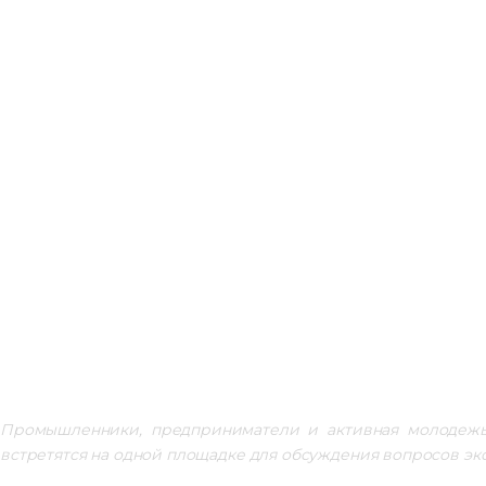
Промышленники, предприниматели и активная молодежь 
встретятся на одной площадке для обсуждения вопросов э