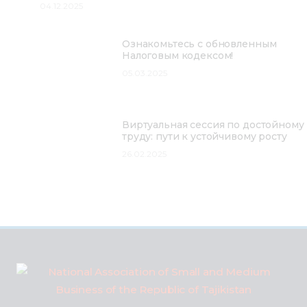
04.12.2025
Ознакомьтесь с обновленным
Налоговым кодексом!
05.03.2025
Виртуальная сессия по достойному
труду: пути к устойчивому росту
26.02.2025