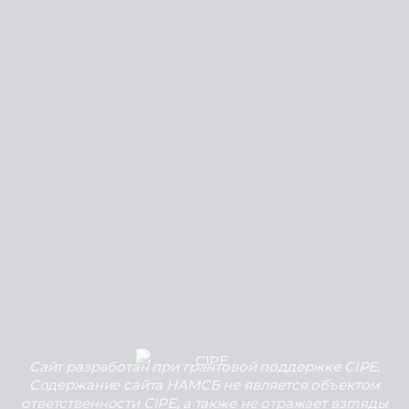
Сайт разработан при грантовой поддержке CIPE.
Содержание сайта НАМСБ не является объектом
ответственности CIPE, а также не отражает взгляды