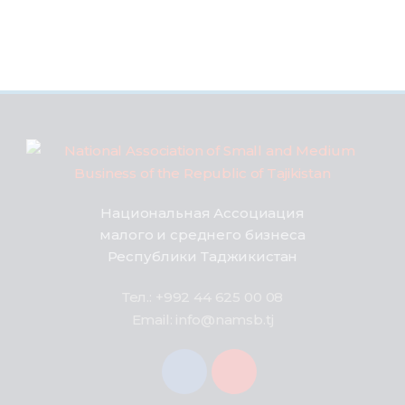
Национальная Ассоциация
малого и среднего бизнеса
Республики Таджикистан
Тел.: +992 44 625 00 08
Email: info@namsb.tj