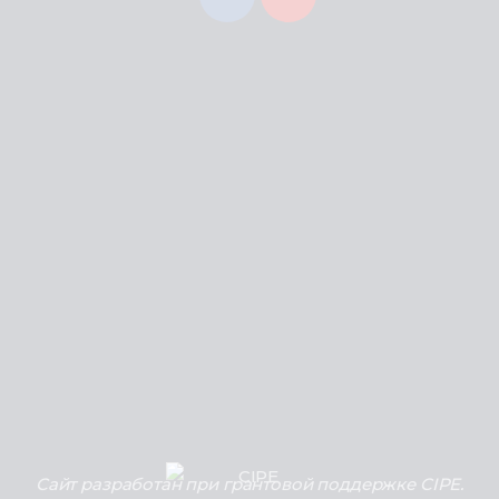
Сайт разработан при грантовой поддержке CIPE.