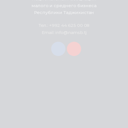
малого и среднего бизнеса
Республики Таджикистан
Тел.: +992 44 625 00 08
Email: info@namsb.tj