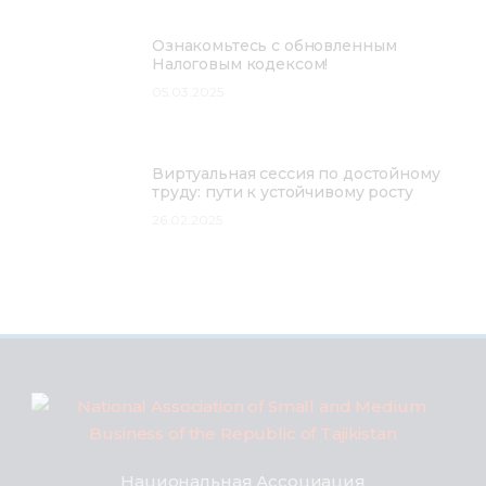
Ознакомьтесь с обновленным
Налоговым кодексом!
05.03.2025
Виртуальная сессия по достойному
труду: пути к устойчивому росту
26.02.2025
Национальная Ассоциация