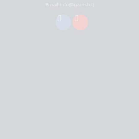
Email: info@namsb.tj