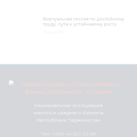
Виртуальная сессия по достойному
труду: пути к устойчивому росту
26.02.2025
Национальная Ассоциация
малого и среднего бизнеса
Республики Таджикистан
Тел.: +992 44 625 00 08