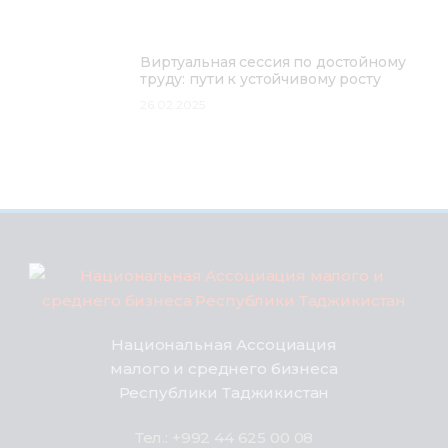
Виртуальная сессия по достойному
труду: пути к устойчивому росту
26.02.2025
Национальная Ассоциация
малого и среднего бизнеса
Республики Таджикистан
Тел.: +992 44 625 00 08