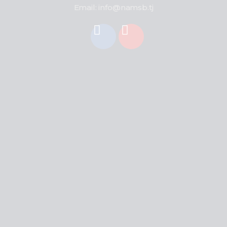
Email: info@namsb.tj