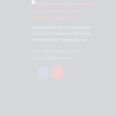
Национальная Ассоциация
малого и среднего бизнеса
Республики Таджикистан
Тел.: +992 44 625 00 08
Email: info@namsb.tj