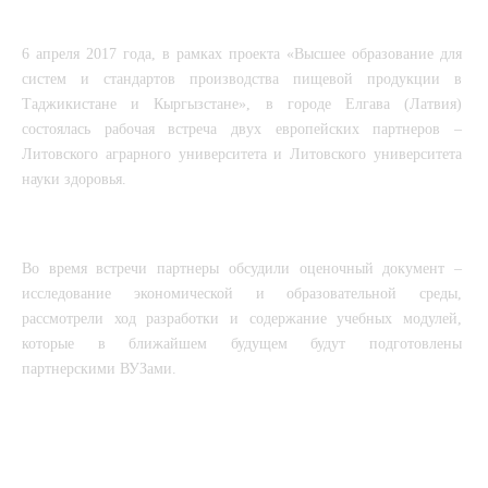
6 апреля 2017 года, в рамках проекта «Высшее образование для 
систем и стандартов производства пищевой продукции в 
Таджикистане и Кыргызстане», в городе Елгава (Латвия) 
состоялась рабочая встреча двух европейских партнеров – 
Литовского аграрного университета и Литовского университета 
науки здоровья. 
Во время встречи партнеры обсудили оценочный документ – 
исследование экономической и образовательной среды, 
рассмотрели ход разработки и содержание учебных модулей, 
которые в ближайшем будущем будут подготовлены 
партнерскими ВУЗами.