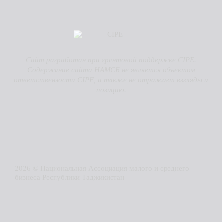
Сайт разработан при грантовой поддержке CIPE.
Содержание сайта НАМСБ не является объектом
ответственности CIPE, а также не отражает взгляды и
позицию.
2026 © Национальная Ассоциация малого и среднего
бизнеса Республики Таджикистан