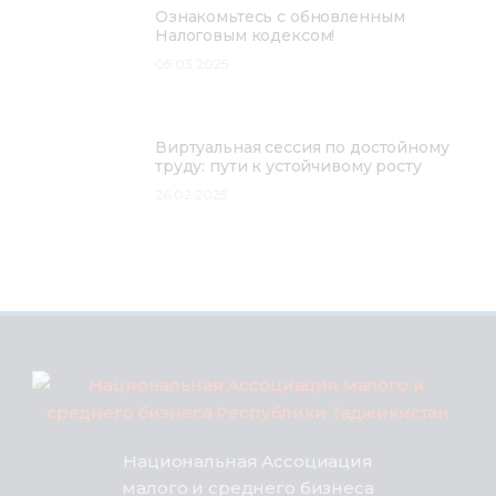
Ознакомьтесь с обновленным
Налоговым кодексом!
05.03.2025
Виртуальная сессия по достойному
труду: пути к устойчивому росту
26.02.2025
Национальная Ассоциация
малого и среднего бизнеса