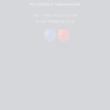
Республики Таджикистан
Тел.: +992 44 625 00 08
Email: info@namsb.tj