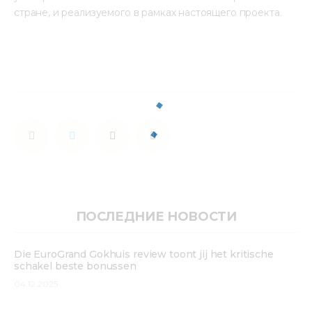
стране, и реализуемого в рамках настоящего проекта.
ПОСЛЕДНИЕ НОВОСТИ
Die EuroGrand Gokhuis review toont jij het kritische
schakel beste bonussen
04.12.2025