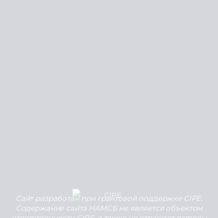
Сайт разработан при грантовой поддержке CIPE.
Содержание сайта НАМСБ не является объектом
ответственности CIPE, а также не отражает взгляды