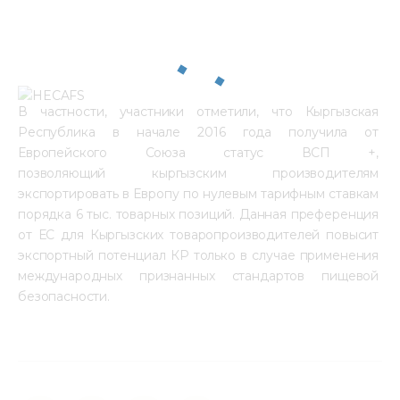
В частности, участники отметили, что Кыргызская 
Республика в начале 2016 года получила от 
Европейского Союза статус ВСП +, 
позволяющий кыргызским производителям 
экспортировать в Европу по нулевым тарифным ставкам 
порядка 6 тыс. товарных позиций. Данная преференция 
от ЕС для Кыргызских товаропроизводителей повысит 
экспортный потенциал КР только в случае применения 
международных признанных стандартов пищевой 
безопасности.