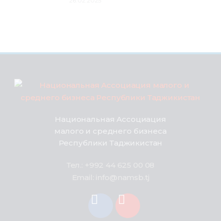
26.02.2025
Национальная Ассоциация
малого и среднего бизнеса
Республики Таджикистан
Тел.: +992 44 625 00 08
Email: info@namsb.tj