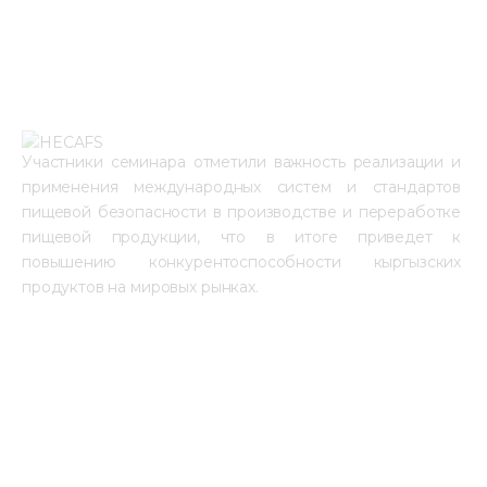
Участники семинара отметили важность реализации и 
применения международных систем и стандартов 
пищевой безопасности в производстве и переработке 
пищевой продукции, что в итоге приведет к 
повышению конкурентоспособности кыргызских 
продуктов на мировых рынках.