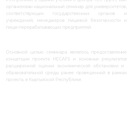
организован национальный семинар для университетов, 
соответствующих государственных органов и 
учреждений, менеджеров пищевой безопасности и 
пище-перерабатывающих предприятий.
Основной целью семинара являлось предоставление 
концепции проекта 
HECAFS 
и основных результатов 
расширенной оценки экономической обстановки и  
образовательной среды ранее проведенной в рамках 
проекта, в Кыргызской Республике.