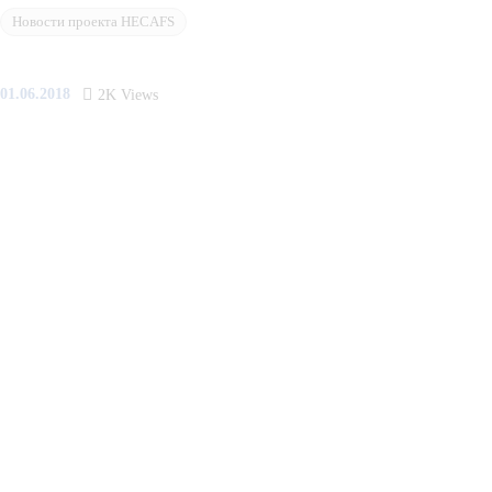
Новости проекта HECAFS
01.06.2018
2K
Views