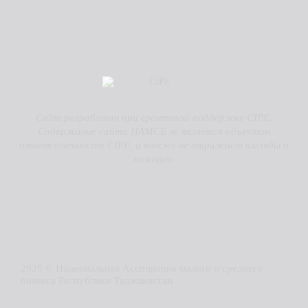
Сайт разработан при грантовой поддержке CIPE.
Содержание сайта НАМСБ не является объектом
ответственности CIPE, а также не отражает взгляды и
позицию.
2026 © Национальная Ассоциация малого и среднего
бизнеса Республики Таджикистан