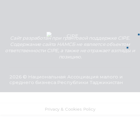
Сайт разработан при грантовой поддержке CIPE.
Содержание сайта НАМСБ не является объектом
ответственности CIPE, а также не отражает взгляды и
позицию.
2026 © Национальная Ассоциация малого и
среднего бизнеса Республики Таджикистан
Privacy & Cookies Policy