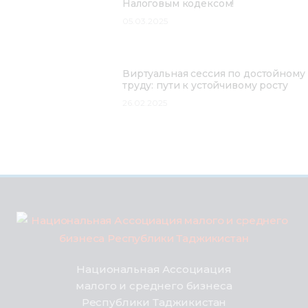
Налоговым кодексом!
05.03.2025
Виртуальная сессия по достойному
труду: пути к устойчивому росту
26.02.2025
Национальная Ассоциация
малого и среднего бизнеса
Республики Таджикистан