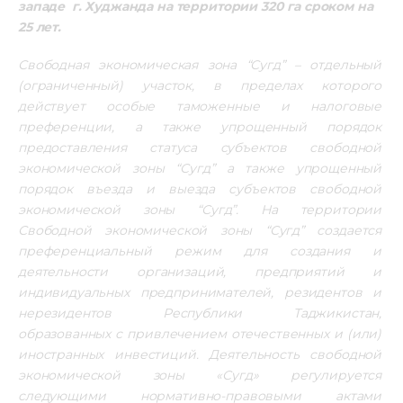
западе  г. Худжанда на территории 320 га сроком на 
25 лет.
Свободная экономическая зона “Сугд” – отдельный 
(ограниченный) участок, в пределах которого 
действует особые таможенные и налоговые 
преференции, а также упрощенный порядок 
предоставления статуса субъектов свободной 
экономической зоны “Сугд” а также упрощенный 
порядок въезда и выезда субъектов свободной 
экономической зоны “Сугд”. На территории 
Свободной экономической зоны “Сугд” создается 
преференциальный режим для создания и 
деятельности организаций, предприятий и 
индивидуальных предпринимателей, резидентов и 
нерезидентов Республики Таджикистан, 
образованных с привлечением отечественных и (или) 
иностранных инвестиций. Деятельность свободной 
экономической зоны «Сугд» регулируется 
следующими нормативно-правовыми актами 