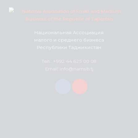
Национальная Ассоциация
малого и среднего бизнеса
Республики Таджикистан
Тел.: +992 44 625 00 08
Email: info@namsb.tj