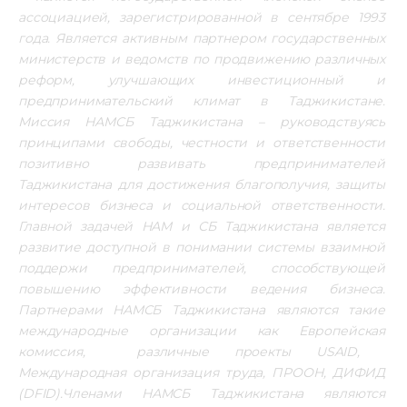
ассоциацией, зарегистрированной в сентябре 1993 
года. Является активным партнером государственных 
министерств и ведомств по продвижению различных 
реформ, улучшающих инвестиционный и 
предпринимательский климат в Таджикистане. 
Миссия НАМСБ Таджикистана – руководствуясь 
принципами свободы, честности и ответственности 
позитивно развивать предпринимателей 
Таджикистана для достижения благополучия, защиты 
интересов бизнеса и социальной ответственности. 
Главной задачей НАМ и СБ Таджикистана является 
развитие доступной в понимании системы взаимной 
поддержи предпринимателей, способствующей 
повышению эффективности ведения бизнеса. 
Партнерами НАМСБ Таджикистана являются такие 
международные организации как Европейская 
комиссия,  различные проекты USAID,  
Международная организация труда, ПРООН, ДИФИД 
(DFID).Членами НАМСБ Таджикистана являются 