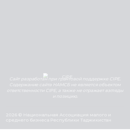
Сайт разработан при грантовой поддержке CIPE.
Содержание сайта НАМСБ не является объектом
ответственности CIPE, а также не отражает взгляды
и позицию.
2026 © Национальная Ассоциация малого и
среднего бизнеса Республики Таджикистан