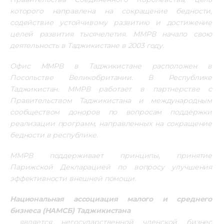
которого направлена на сокращение бедности, 
содействие устойчивому развитию и достижение 
целей развития тысячелетия. ММРВ начало свою 
деятельность в Таджикистане в 2003 году. 
Офис ММРВ в Таджикистане расположен в 
Посольстве Великобритании. В Республике 
Таджикистан. ММРВ работает в партнерстве с 
Правительством Таджикистана и международным 
сообществом доноров по вопросам поддержки 
реализации программ, направленных на сокращение 
бедности в республике.
ММРВ поддерживает принципы, принятие 
Парижской Декларацией по вопросу улучшения 
эффективности внешней помощи.
Национальная ассоциация малого и среднего 
бизнеса (НАМСБ) Таджикистана
 является негосударственной членской бизнес 