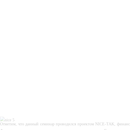
Отметим, что данный семинар проводился проектом NICE-TAK, финан