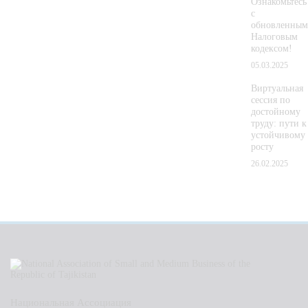
Ознакомьтесь
с
обновленным
Налоговым
кодексом!
05.03.2025
Виртуальная
сессия по
достойному
труду: пути к
устойчивому
росту
26.02.2025
Национальная Ассоциация