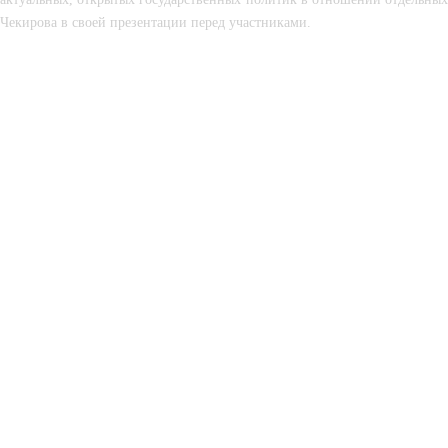
Чекирова в своей презентации перед участниками.