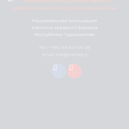
Национальная Ассоциация
малого и среднего бизнеса
Республики Таджикистан
Тел.: +992 44 625 00 08
Email: info@namsb.tj