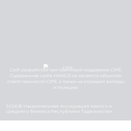
Сайт разработан при грантовой поддержке CIPE.
Содержание сайта НАМСБ не является объектом
ответственности CIPE, а также не отражает взгляды
и позицию.
2026 © Национальная Ассоциация малого и
среднего бизнеса Республики Таджикистан