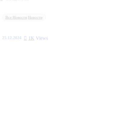
Все Новости
Новости
25.12.2024
1K
Views