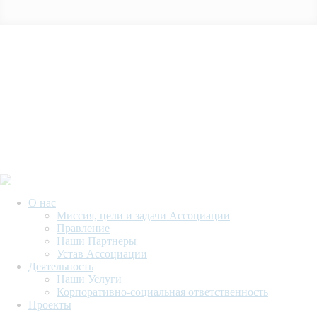
О нас
Миссия, цели и задачи Ассоциации
Правление
Наши Партнеры
Устав Ассоциации
Деятельность
Наши Услуги
Корпоративно-социальная ответственность
Проекты