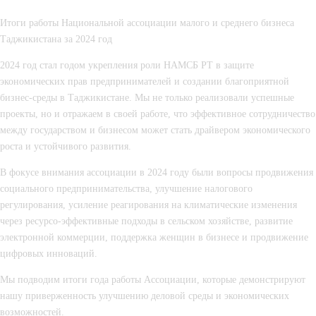
Итоги работы Национальной ассоциации малого и среднего бизнеса
Таджикистана за 2024 год
2024 год стал годом укрепления роли НАМСБ РТ в защите
экономических прав предпринимателей и создании благоприятной
бизнес-среды в Таджикистане. Мы не только реализовали успешные
проекты, но и отражаем в своей работе, что эффективное сотрудничество
между государством и бизнесом может стать драйвером экономического
роста и устойчивого развития.
В фокусе внимания ассоциации в 2024 году были вопросы продвижения
социального предпринимательства, улучшение налогового
регулирования, усиление реагирования на климатические изменения
через ресурсо-эффективные подходы в сельском хозяйстве, развитие
электронной коммерции, поддержка женщин в бизнесе и продвижение
цифровых инноваций.
Мы подводим итоги года работы Ассоциации, которые демонстрируют
нашу приверженность улучшению деловой среды и экономических
возможностей.