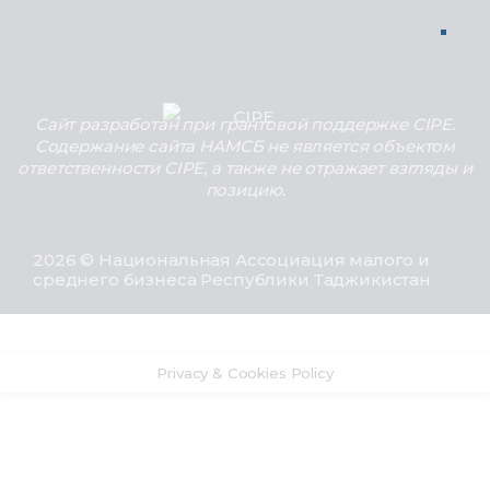
Сайт разработан при грантовой поддержке CIPE.
Содержание сайта НАМСБ не является объектом
ответственности CIPE, а также не отражает взгляды и
позицию.
2026 © Национальная Ассоциация малого и
среднего бизнеса Республики Таджикистан
Privacy & Cookies Policy