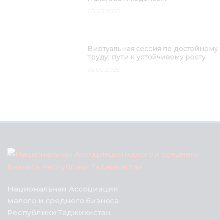
05.03.2025
Виртуальная сессия по достойному
труду: пути к устойчивому росту
26.02.2025
Национальная Ассоциация
малого и среднего бизнеса
Республики Таджикистан