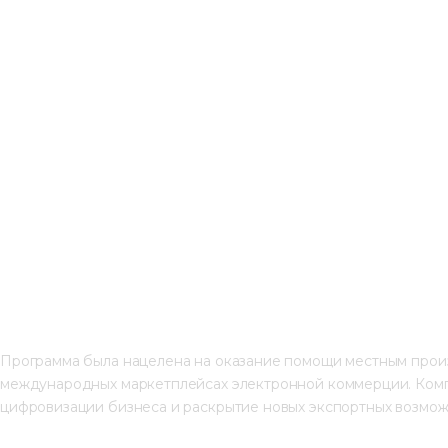
Программа была нацелена на оказание помощи местным произ
международных маркетплейсах электронной коммерции. Ком
цифровизации бизнеса и раскрытие новых экспортных возмож