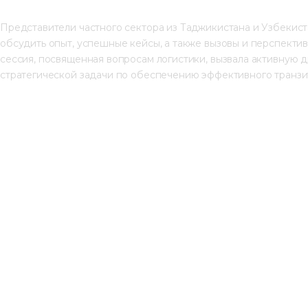
Представители частного сектора из Таджикистана и Узбекист
обсудить опыт, успешные кейсы, а также вызовы и перспекти
сессия, посвященная вопросам логистики, вызвала активную 
стратегической задачи по обеспечению эффективного транзи