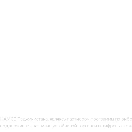
НАМСБ Таджикистана, являясь партнером программы по онборд
поддерживает развитие устойчивой торговли и цифровых техн