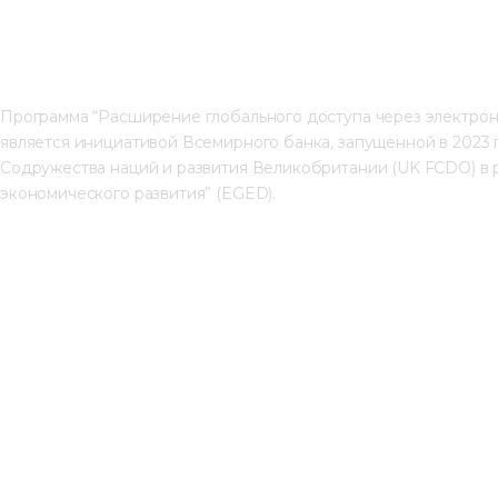
Программа “Расширение глобального доступа через электрон
является инициативой Всемирного банка, запущенной в 2023
Содружества наций и развития Великобритании (UK FCDO) в 
экономического развития” (EGED).