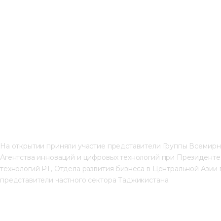
На открытии приняли участие представители Группы Всемир
Агентства инноваций и цифровых технологий при Президенте
технологий РТ, Отдела развития бизнеса в Центральной Азии 
представители частного сектора Таджикистана.