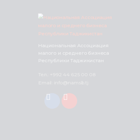
Национальная Ассоциация
малого и среднего бизнеса
Республики Таджикистан
Тел.: +992 44 625 00 08
Email: info@namsb.tj