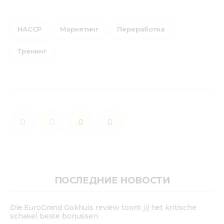
HACCP
Маркетинг
Переработка
Тренинг
ПОСЛЕДНИЕ НОВОСТИ
Die EuroGrand Gokhuis review toont jij het kritische
schakel beste bonussen