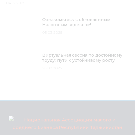
04.12.2025
Ознакомьтесь с обновленным
Налоговым кодексом!
05.03.2025
Виртуальная сессия по достойному
труду: пути к устойчивому росту
26.02.2025