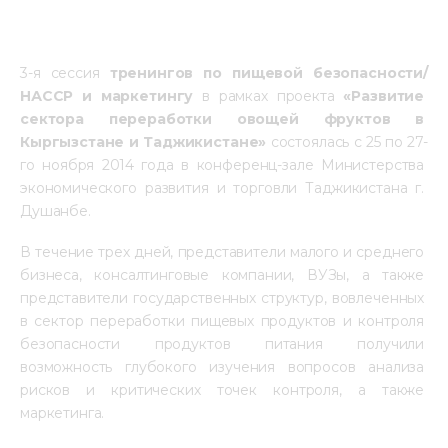
3-я сессия 
тренингов по пищевой безопасности/
НАССР и маркетингу
 в рамках проекта 
«Развитие 
сектора переработки овощей фруктов в 
Кыргызстане и Таджикистане»
 состоялась с 25 по 27-
го ноября 2014 года в конференц-зале Министерства 
экономического развития и торговли Таджикистана г. 
Душанбе.
В течение трех дней, представители малого и среднего 
бизнеса, консалтинговые компании, ВУЗы, а также 
представители государственных структур, вовлеченных 
в сектор переработки пищевых продуктов и контроля 
безопасности продуктов питания получили 
возможность глубокого изучения вопросов анализа 
рисков и критических точек контроля, а также 
маркетинга. 