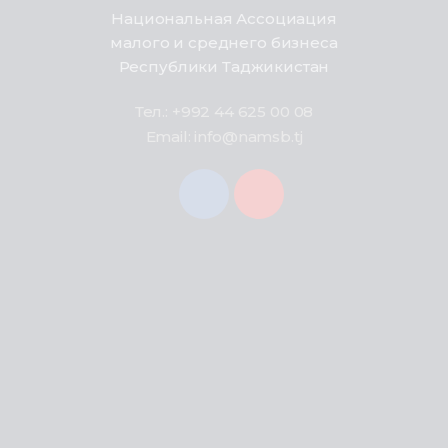
Национальная Ассоциация
малого и среднего бизнеса
Республики Таджикистан
Тел.: +992 44 625 00 08
Email: info@namsb.tj