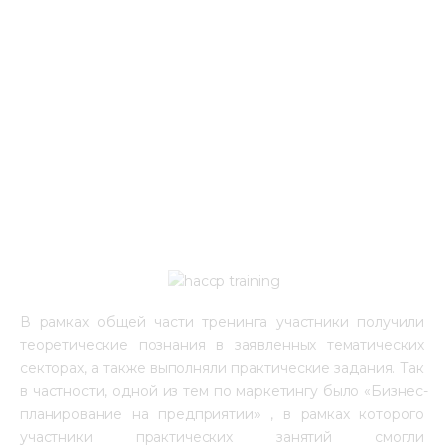
В рамках общей части тренинга участники получили 
теоретические познания в заявленных тематических 
секторах, а также выполняли практические задания. Так 
в частности, одной из тем по маркетингу было «Бизнес-
планирование на предприятии» , в рамках которого 
участники практических занятий смогли 