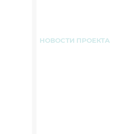
НОВОСТИ ПРОЕКТА