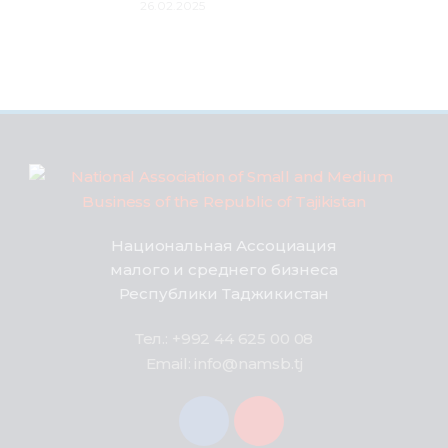
26.02.2025
Национальная Ассоциация
малого и среднего бизнеса
Республики Таджикистан
Тел.: +992 44 625 00 08
Email: info@namsb.tj