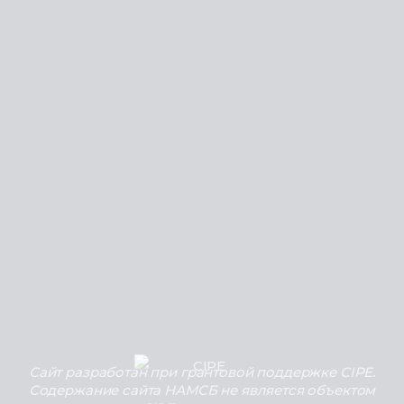
Сайт разработан при грантовой поддержке CIPE.
Содержание сайта НАМСБ не является объектом