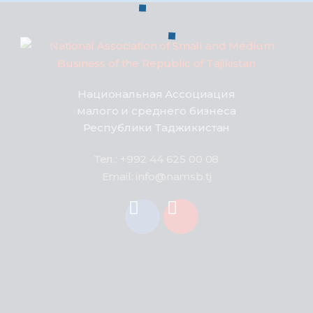
Национальная Ассоциация
малого и среднего бизнеса
Республики Таджикистан
Тел.: +992 44 625 00 08
Email: info@namsb.tj