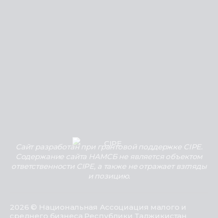
Сайт разработан при грантовой поддержке CIPE.
Содержание сайта НАМСБ не является объектом
ответственности CIPE, а также не отражает взгляды
и позицию.
2026 © Национальная Ассоциация малого и
среднего бизнеса Республики Таджикистан