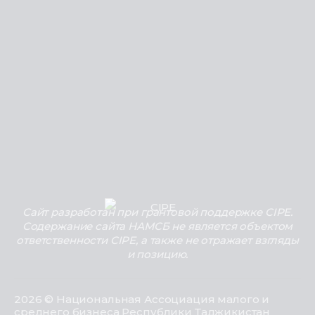
Сайт разработан при грантовой поддержке CIPE.
Содержание сайта НАМСБ не является объектом
ответственности CIPE, а также не отражает взгляды
и позицию.
2026 © Национальная Ассоциация малого и
среднего бизнеса Республики Таджикистан