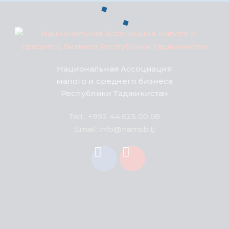
Национальная Ассоциация
малого и среднего бизнеса
Республики Таджикистан
Тел.: +992 44 625 00 08
Email: info@namsb.tj